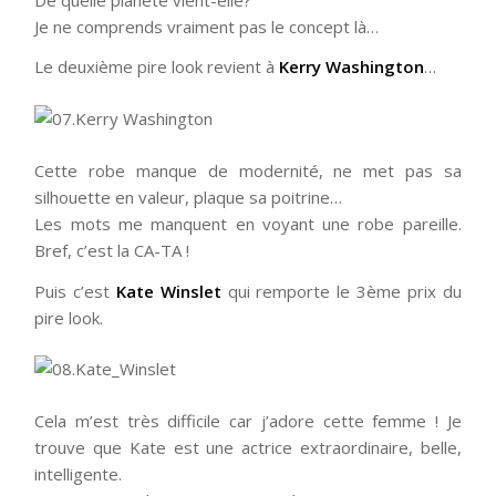
Je ne comprends vraiment pas le concept là…
Le deuxième pire look revient à
Kerry Washington
…
Cette robe manque de modernité, ne met pas sa
silhouette en valeur, plaque sa poitrine…
Les mots me manquent en voyant une robe pareille.
Bref, c’est la CA-TA !
Puis c’est
Kate Winslet
qui remporte le 3ème prix du
pire look.
Cela m’est très difficile car j’adore cette femme ! Je
trouve que Kate est une actrice extraordinaire, belle,
intelligente.