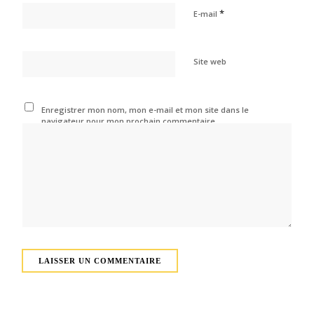
*
E-mail
Site web
Enregistrer mon nom, mon e-mail et mon site dans le
navigateur pour mon prochain commentaire.