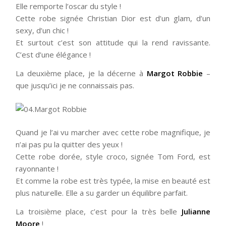
Elle remporte l’oscar du style !
Cette robe signée Christian Dior est d’un glam, d’un
sexy, d’un chic !
Et surtout c’est son attitude qui la rend ravissante.
C’est d’une élégance !
La deuxième place, je la décerne à
Margot Robbie
–
que jusqu’ici je ne connaissais pas.
Quand je l’ai vu marcher avec cette robe magnifique, je
n’ai pas pu la quitter des yeux !
Cette robe dorée, style croco, signée Tom Ford, est
rayonnante !
Et comme la robe est très typée, la mise en beauté est
plus naturelle. Elle a su garder un équilibre parfait.
La troisième place, c’est pour la très belle
Julianne
Moore
!