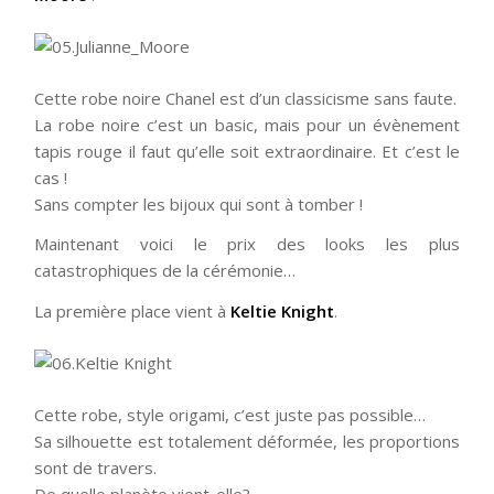
Cette robe noire Chanel est d’un classicisme sans faute.
La robe noire c’est un basic, mais pour un évènement
tapis rouge il faut qu’elle soit extraordinaire. Et c’est le
cas !
Sans compter les bijoux qui sont à tomber !
Maintenant voici le prix des looks les plus
catastrophiques de la cérémonie…
La première place vient à
Keltie Knight
.
Cette robe, style origami, c’est juste pas possible…
Sa silhouette est totalement déformée, les proportions
sont de travers.
De quelle planète vient-elle?