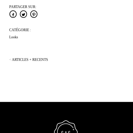
PARTAGER SUR:
CATÉGORIE :
Looks
<
ARTICLES + RECENTS