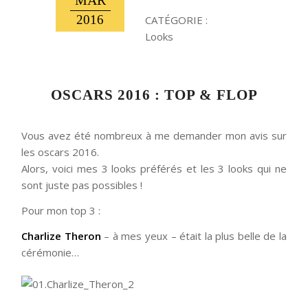
MAR
2016
CATÉGORIE :
Looks
OSCARS 2016 : TOP & FLOP
Vous avez été nombreux à me demander mon avis sur
les oscars 2016.
Alors, voici mes 3 looks préférés et les 3 looks qui ne
sont juste pas possibles !
Pour mon top 3 :
Charlize Theron
– à mes yeux – était la plus belle de la
cérémonie…