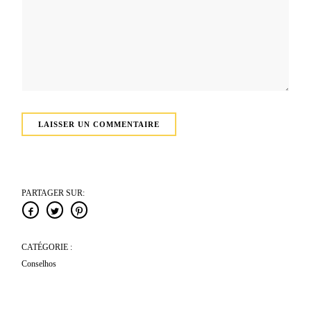
PARTAGER SUR:
CATÉGORIE :
Conselhos