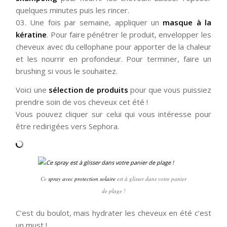
quelques minutes puis les rincer.
03. Une fois par semaine, appliquer un
masque à la
kératine
. Pour faire pénétrer le produit, envelopper les
cheveux avec du cellophane pour apporter de la chaleur
et les nourrir en profondeur. Pour terminer, faire un
brushing si vous le souhaitez.
Voici une
sélection de produits
pour que vous puissiez
prendre soin de vos cheveux cet été !
Vous pouvez cliquer sur celui qui vous intéresse pour
être redirigées vers Sephora.
Ce
spray avec protection solaire
est à glisser dans votre panier
de plage !
C’est du boulot, mais hydrater les cheveux en été c’est
un must !