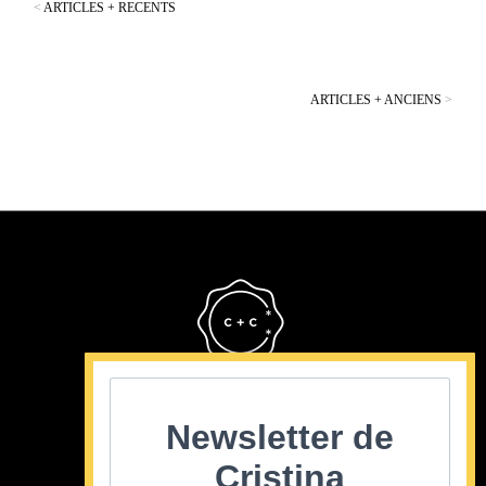
<
ARTICLES + RECENTS
ARTICLES + ANCIENS
>
Cristina Cordula
©2022
Newsletter de
Cristina