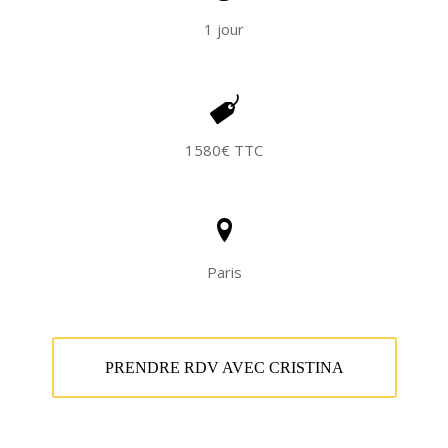
1 jour
1580€ TTC
Paris
PRENDRE RDV AVEC CRISTINA