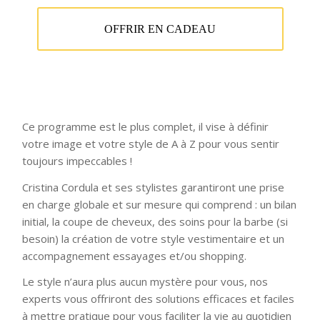
OFFRIR EN CADEAU
Ce programme est le plus complet, il vise à définir
votre image et votre style de A à Z pour vous sentir
toujours impeccables !
Cristina Cordula et ses stylistes garantiront une prise
en charge globale et sur mesure qui comprend : un bilan
initial, la coupe de cheveux, des soins pour la barbe (si
besoin) la création de votre style vestimentaire et un
accompagnement essayages et/ou shopping.
Le style n’aura plus aucun mystère pour vous, nos
experts vous offriront des solutions efficaces et faciles
à mettre pratique pour vous faciliter la vie au quotidien