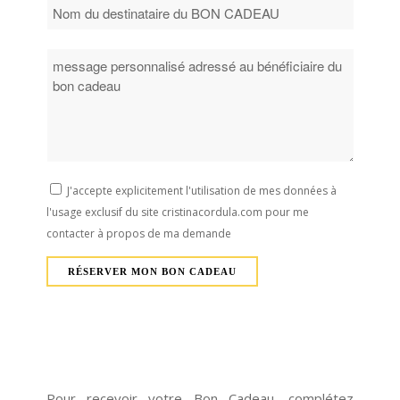
J'accepte explicitement l'utilisation de mes données à
l'usage exclusif du site cristinacordula.com pour me
contacter à propos de ma demande
Pour recevoir votre Bon Cadeau, complétez