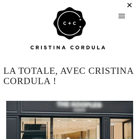
LA TOTALE, AVEC CRISTINA
CORDULA !