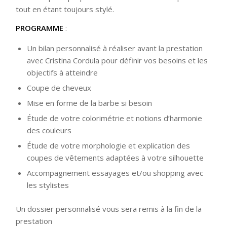
tout en étant toujours stylé.
PROGRAMME
:
Un bilan personnalisé à réaliser avant la prestation
avec Cristina Cordula pour définir vos besoins et les
objectifs à atteindre
Coupe de cheveux
Mise en forme de la barbe si besoin
Étude de votre colorimétrie et notions d’harmonie
des couleurs
Étude de votre morphologie et explication des
coupes de vêtements adaptées à votre silhouette
Accompagnement essayages et/ou shopping avec
les stylistes
Un dossier personnalisé vous sera remis à la fin de la
prestation