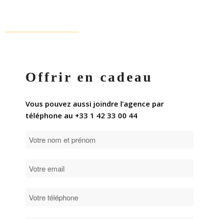
Offrir en cadeau
Vous pouvez aussi joindre l’agence par
téléphone au +33 1 42 33 00 44