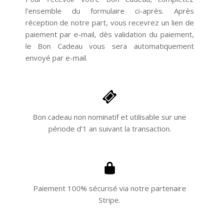
l’ensemble du formulaire ci-après. Après
réception de notre part, vous recevrez un lien de
paiement par e-mail, dès validation du paiement,
le Bon Cadeau vous sera automatiquement
envoyé par e-mail.
Bon cadeau non nominatif et utilisable sur une
période d’1 an suivant la transaction.
Paiement 100% sécurisé via notre partenaire
Stripe.