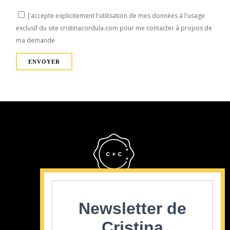
J'accepte explicitement l'utilisation de mes données à l'usage
exclusif du site cristinacordula.com pour me contacter à propos de
ma demande
Cristina Cordula
©2022
Newsletter de
Cristina