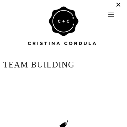
TEAM BUILDING