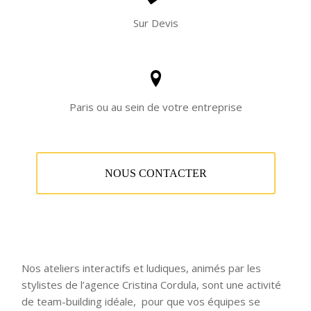
Sur Devis
Paris ou au sein de votre entreprise
NOUS CONTACTER
Nos ateliers interactifs et ludiques, animés par les
stylistes de l’agence Cristina Cordula, sont une activité
de team-building idéale, pour que vos équipes se