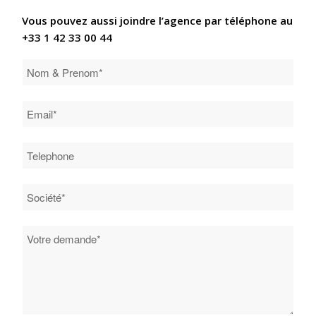
Vous pouvez aussi joindre l’agence par téléphone au
+33 1 42 33 00 44