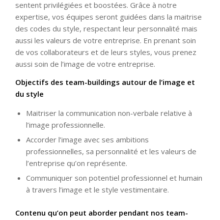
sentent privilégiées et boostées. Grâce à notre
expertise, vos équipes seront guidées dans la maitrise
des codes du style, respectant leur personnalité mais
aussi les valeurs de votre entreprise. En prenant soin
de vos collaborateurs et de leurs styles, vous prenez
aussi soin de l’image de votre entreprise.
Objectifs des team-buildings autour de l’image et
du style
Maitriser la communication non-verbale relative à
l’image professionnelle.
Accorder l’image avec ses ambitions
professionnelles, sa personnalité et les valeurs de
l’entreprise qu’on représente.
Communiquer son potentiel professionnel et humain
à travers l’image et le style vestimentaire.
Contenu qu’on peut aborder pendant nos team-