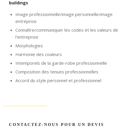
buildings
Image professionnelle/image personnelle/image
entreprise
Connaître/communiquer les codes et les valeurs de
l’entreprise
Morphologies
Harmonie des couleurs
Intemporels de la garde-robe professionnelle
Composition des tenues professionnelles
Accord du style personnel et professionnel
CONTACTEZ-NOUS POUR UN DEVIS