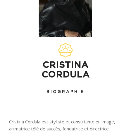
CRISTINA
CORDULA
BIOGRAPHIE
Cristina Cordula est styliste et consultante en image,
animatrice télé de succès, fondatrice et directrice