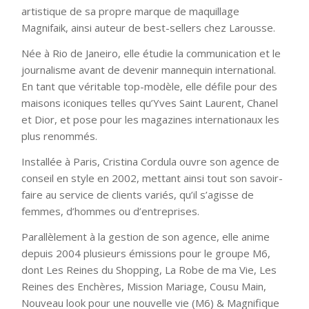
artistique de sa propre marque de maquillage
Magnifaik, ainsi auteur de best-sellers chez Larousse.
Née à Rio de Janeiro, elle étudie la communication et le
journalisme avant de devenir mannequin international.
En tant que véritable top-modèle, elle défile pour des
maisons iconiques telles qu’Yves Saint Laurent, Chanel
et Dior, et pose pour les magazines internationaux les
plus renommés.
Installée à Paris, Cristina Cordula ouvre son agence de
conseil en style en 2002, mettant ainsi tout son savoir-
faire au service de clients variés, qu’il s’agisse de
femmes, d’hommes ou d’entreprises.
Parallèlement à la gestion de son agence, elle anime
depuis 2004 plusieurs émissions pour le groupe M6,
dont Les Reines du Shopping, La Robe de ma Vie, Les
Reines des Enchères, Mission Mariage, Cousu Main,
Nouveau look pour une nouvelle vie (M6) & Magnifique