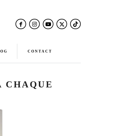
LOG
CONTACT
A CHAQUE