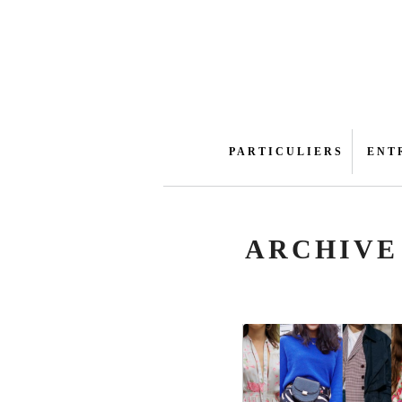
PARTICULIERS
ENT
ARCHIVE