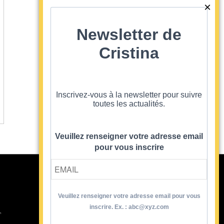
Newsletter de
Cristina
Inscrivez-vous à la newsletter pour suivre
toutes les actualités.
Veuillez renseigner votre adresse email
pour vous inscrire
Veuillez renseigner votre adresse email pour vous
Contact
inscrire. Ex. : abc@xyz.com
T
Newsletter