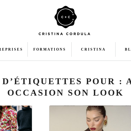
REPRISES
FORMATIONS
CRISTINA
B
 D’ÉTIQUETTES POUR :
OCCASION SON LOOK