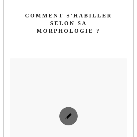
COMMENT S'HABILLER
SELON SA
MORPHOLOGIE ?