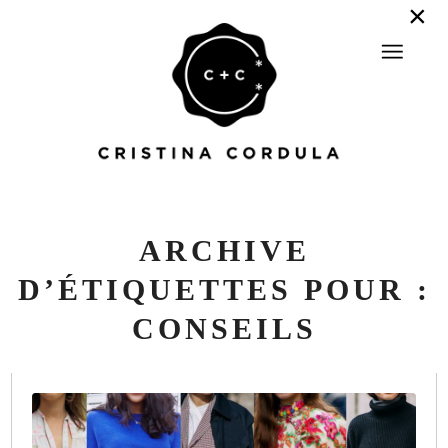
ARCHIVE
D’ÉTIQUETTES POUR :
CONSEILS