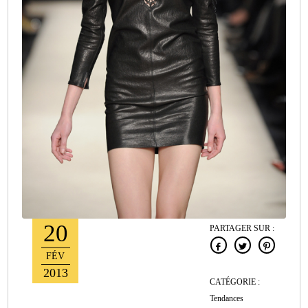
20
PARTAGER SUR :
FÉV
2013
CATÉGORIE :
Tendances