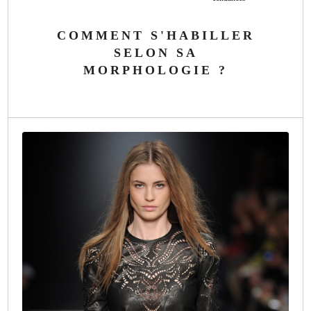
COMMENT S'HABILLER
SELON SA
MORPHOLOGIE ?