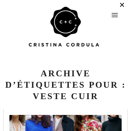
ARCHIVE
D’ÉTIQUETTES POUR :
VESTE CUIR