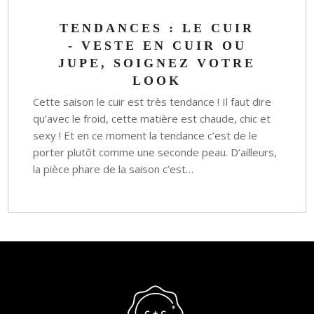
TENDANCES : LE CUIR
- VESTE EN CUIR OU
JUPE, SOIGNEZ VOTRE
LOOK
Cette saison le cuir est très tendance ! Il faut dire
qu’avec le froid, cette matière est chaude, chic et
sexy ! Et en ce moment la tendance c’est de le
porter plutôt comme une seconde peau. D’ailleurs,
la pièce phare de la saison c’est…