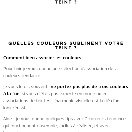
TEINT ?
QUELLES COULEURS SUBLIMENT VOTRE
TEINT ?
Comment bien associer les couleurs
Pour finir je vous donne une sélection d’association des
couleurs tendance !
Je vous le dis souvent :
ne portez pas plus de trois couleurs
à la fois
si vous n’êtes pas experte en mode ou en
associations de teintes. L’harmonie visuelle est la clé d’un
look réussi.
Alors, je vous donne quelques tips avec 2 couleurs tendance
qui fonctionnent ensemble, faciles à réaliser, et avec