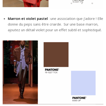
Marron et violet pastel
: une association que j’adore ! Elle
donne du peps sans être criarde.
Sur une base marron,
ajoutez un détail violet pour un effet subtil et sophistiqué.