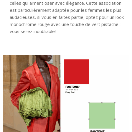
celles qui aiment oser avec élégance. Cette association
est particulièrement adaptée pour les femmes les plus
audacieuses, si vous en faites partie, optez pour un look
monochrome rouge avec une touche de vert pistache :
vous serez inoubliable!