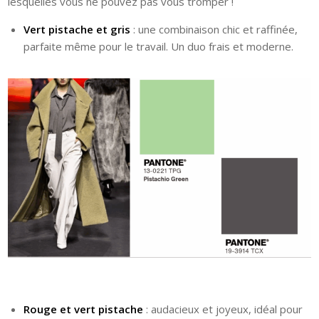
lesquelles vous ne pouvez pas vous tromper !
Vert pistache et gris
: une combinaison chic et raffinée,
parfaite même pour le travail. Un duo frais et moderne.
Rouge et vert pistache
: audacieux et joyeux, idéal pour