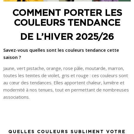
COMMENT PORTER LES
COULEURS TENDANCE
DE L’HIVER 2025/26
Savez-vous quelles sont les couleurs tendance cette
saison ?
Jaune, vert pistache, orange, rose pâle, moutarde, marron,
toutes les teintes de violet, gris et rouge : ces couleurs sont
au cœur des tendances. Elles apportent chaleur, lumière et
modernité à nos tenues, tout en permettant de nombreuses
associations.
QUELLES COULEURS SUBLIMENT VOTRE