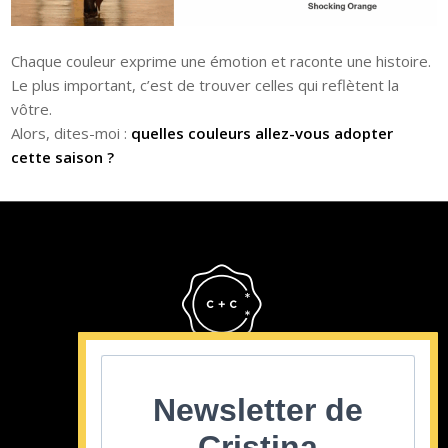
Chaque couleur exprime une émotion et raconte une histoire.
Le plus important, c’est de trouver celles qui reflètent la
vôtre.
Alors, dites-moi :
quelles couleurs allez-vous adopter
cette saison ?
Cristina Cordula
©2022
Newsletter de
Cristina