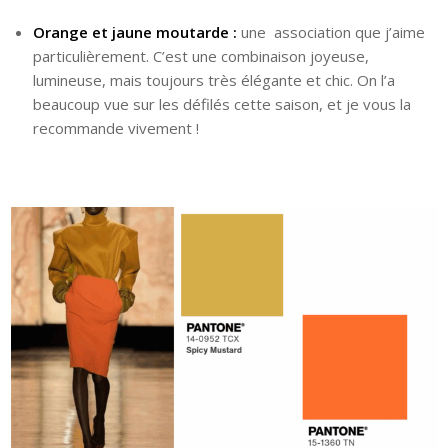
O
range et jaune moutarde :
une
association que j’aime
particulièrement. C’est une combinaison joyeuse,
lumineuse, mais toujours très élégante et chic. On l’a
beaucoup vue sur les défilés cette saison, et je vous la
recommande vivement !