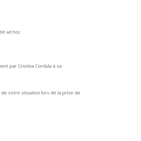
éé ad hoc.
nt par Cristina Cordula à sa
de votre situation lors de la prise de