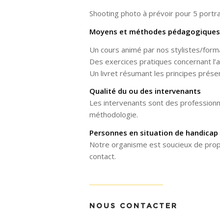
Shooting photo à prévoir pour 5 portra
Moyens et méthodes pédagogiques
Un cours animé par nos stylistes/forma
Des exercices pratiques concernant l’a
Un livret résumant les principes prése
Qualité du ou des intervenants
Les intervenants sont des professionne
méthodologie.
Personnes en situation de handicap
Notre organisme est soucieux de propos
contact.
NOUS CONTACTER