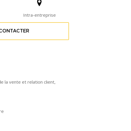
Intra-entreprise
CONTACTER
la vente et relation client,
re