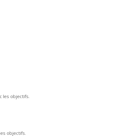
les objectifs.
es objectifs.