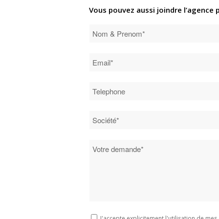
Vous pouvez aussi joindre l’agence 
J'accepte explicitement l'utilisation de m