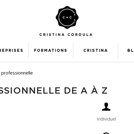
REPRISES
FORMATIONS
CRISTINA
B
 professionnelle
SSIONNELLE DE A À Z
Individuel