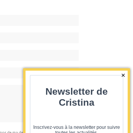
Newsletter de
Cristina
Inscrivez-vous à la newsletter pour suivre
 propos de ma demande
toutes les actualités.