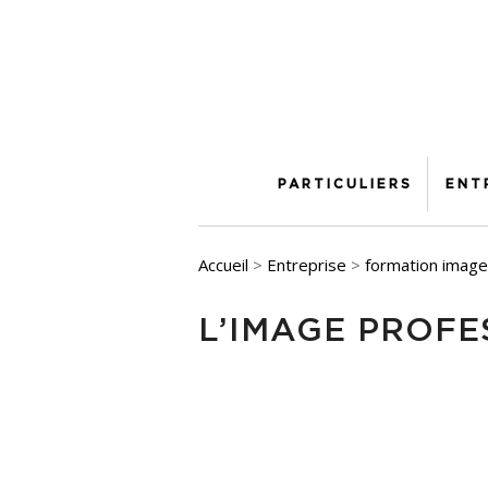
PARTICULIERS
ENT
Accueil
>
Entreprise
>
formation image
L’IMAGE PROFE