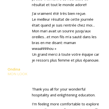
résultat et tout le monde adore!!
J’ai vraiment été très bien reçue.
Le meilleur résultat de cette journée
était quand je suis rentrée chez moi…
Mon mari avait un sourire jusqu’aux
oreilles…et mon fils m’a sauté dans les
bras en me disant: maman
wwaahhhhou »
Un grand merci à toute votre équipe car
je ressors plus femme et plus épanouie.
Ondina
MON LOOK
Thank you all for your wonderful
hospitality and enlightening education.
I’m feeling more comfortable to explore