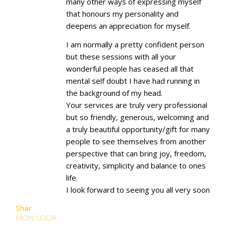
many other ways of expressing myself
that honours my personality and
deepens an appreciation for myself.
I am normally a pretty confident person
but these sessions with all your
wonderful people has ceased all that
mental self doubt I have had running in
the background of my head.
Your services are truly very professional
but so friendly, generous, welcoming and
a truly beautiful opportunity/gift for many
people to see themselves from another
perspective that can bring joy, freedom,
creativity, simplicity and balance to ones
life.
I look forward to seeing you all very soon
Shar
MON LOOK