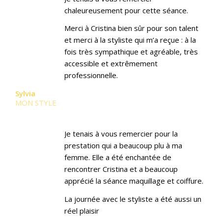
chaleureusement pour cette séance.
Merci à Cristina bien sûr pour son talent
et merci à la styliste qui m’a reçue : à la
fois très sympathique et agréable, très
accessible et extrêmement
professionnelle.
Sylvia
MON STYLE
Je tenais à vous remercier pour la
prestation qui a beaucoup plu à ma
femme. Elle a été enchantée de
rencontrer Cristina et a beaucoup
apprécié la séance maquillage et coiffure.
La journée avec le styliste a été aussi un
réel plaisir