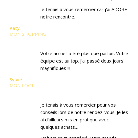
Je tenais à vous remercier car j’ai ADORÉ
notre rencontre.
Paty
MON SHOPPING
Votre accueil a été plus que parfait. Votre
équipe est au top. J’ai passé deux jours
magnifiques !!!
Sylvie
MON LOOK
Je tenais à vous remercier pour vos
conseils lors de notre rendez-vous. Je les
ai d’ailleurs mis en pratique avec
quelques achats…