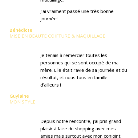
J’ai vraiment passé une très bonne
journée!
Bénédicte
MISE EN BEAUTE COIFFURE & MAQUILLAGE
Je tenais à remercier toutes les
personnes qui se sont occupé de ma
mère. Elle était ravie de sa journée et du
résultat, et nous tous en famille
d’ailleurs !
Guylaine
MON STYLE
Depuis notre rencontre, j’ai pris grand
plaisir à faire du shopping avec mes
amies mais surtout avec mon conjoint.