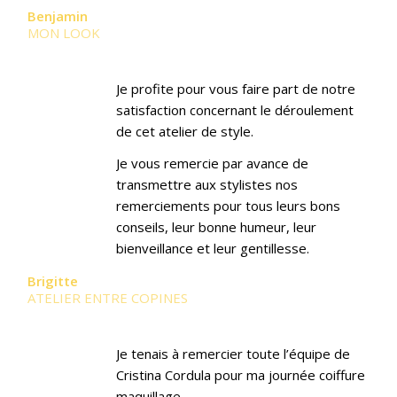
Benjamin
MON LOOK
Je profite pour vous faire part de notre
satisfaction concernant le déroulement
de cet atelier de style.
Je vous remercie par avance de
transmettre aux stylistes nos
remerciements pour tous leurs bons
conseils, leur bonne humeur, leur
bienveillance et leur gentillesse.
Brigitte
ATELIER ENTRE COPINES
Je tenais à remercier toute l’équipe de
Cristina Cordula pour ma journée coiffure
maquillage.