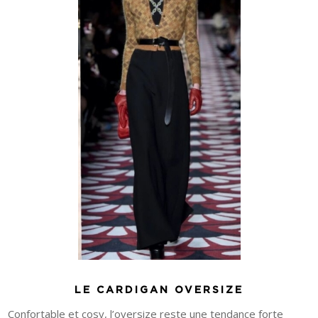
LE CARDIGAN OVERSIZE
Confortable et cosy, l’oversize reste une tendance forte