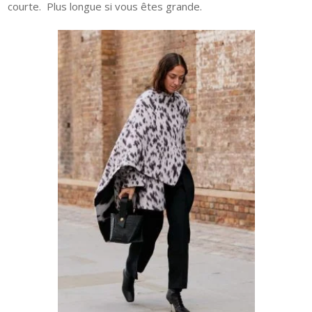
courte.
Plus longue si vous êtes grande.