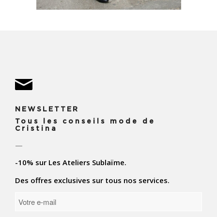
NEWSLETTER
Tous les conseils mode de
Cristina
—
-10% sur Les Ateliers Sublaïme.
Des offres exclusives sur tous nos services.