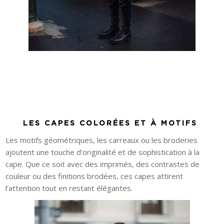
LES CAPES COLORÉES ET À MOTIFS
Les motifs géométriques, les carreaux ou les broderies
ajoutent une touche d’originalité et de sophistication à la
cape. Que ce soit avec des imprimés, des contrastes de
couleur ou des finitions brodées, ces capes attirent
l’attention tout en restant élégantes.