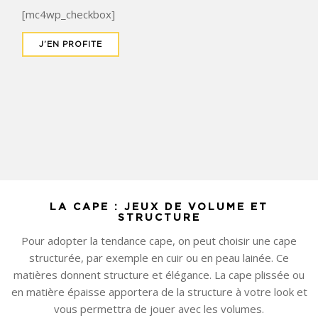
[mc4wp_checkbox]
LA CAPE : JEUX DE VOLUME ET
STRUCTURE
Pour adopter la tendance cape, on peut choisir une cape
structurée, par exemple en cuir ou en peau lainée. Ce
matières donnent structure et élégance. La cape plissée ou
en matière épaisse apportera de la structure à votre look et
vous permettra de jouer avec les volumes.