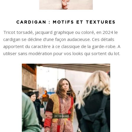
CARDIGAN : MOTIFS ET TEXTURES
Tricot torsadé, jacquard graphique ou coloré, en 2024 le
cardigan se décline d’une façon audacieuse. Ces détails
apportent du caractère à ce classique de la garde-robe. A
utiliser sans modération pour vos looks qui sortent du lot.