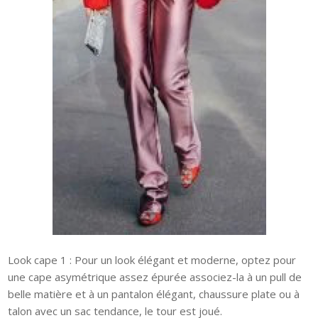
Look cape 1 : Pour un look élégant et moderne, optez pour
une cape asymétrique assez épurée associez-la à un pull de
belle matière et à un pantalon élégant, chaussure plate ou à
talon avec un sac tendance, le tour est joué.