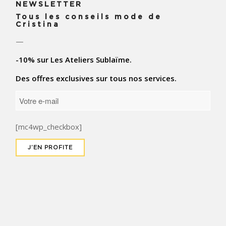
NEWSLETTER
Tous les conseils mode de
Cristina
—
-10% sur Les Ateliers Sublaïme.
Des offres exclusives sur tous nos services.
[mc4wp_checkbox]