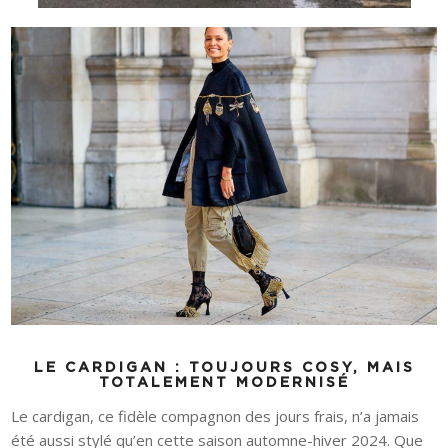
LE CARDIGAN : TOUJOURS COSY, MAIS
TOTALEMENT MODERNISÉ
Le cardigan, ce fidèle compagnon des jours frais, n’a jamais
été aussi stylé qu’en cette saison automne-hiver 2024. Que