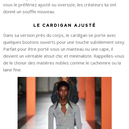
vous le préfériez ajusté ou oversize, les créateurs lui ont
donné un souffle nouveau.
LE CARDIGAN AJUSTÉ
Dans sa version près du corps, le cardigan se porte avec
quelques boutons ouverts pour une touche subtilement sexy.
Parfait pour être porté sous un manteau ou une cape, il
devient un véritable atout chic et minimaliste. Rappelles-vous
de le choisir des matières nobles comme le cachemire ou la
laine fine.