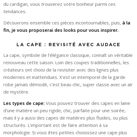
du cardigan, vous trouverez votre bonheur parmi ces
tendances.
Découvrons ensemble ces pièces incontournables, puis,
à la
fin, je vous proposerai des looks pour vous inspirer.
LA CAPE : REVISITÉ AVEC AUDACE
La cape, symbole de l’élégance classique, connaît un véritable
renouveau cette saison. Loin des coupes traditionnelles, les
créateurs ont choisi de la revisiter avec des lignes plus
modernes et inattendues. X’est un intemporel de la garde
robe jamais démodé, c’est beau chic, super classe avec un air
de mystère.
Les types de cape:
Vous pouvez trouver des capes en laine
d’une matière un peu rigide, chic, parfaite pour une soirée,
mais il y a aussi des capes de matières plus fluides, ou plus
structurés. L’important est de faire attention à sa
morphologie. Si vous êtes petites choisissez une cape plus