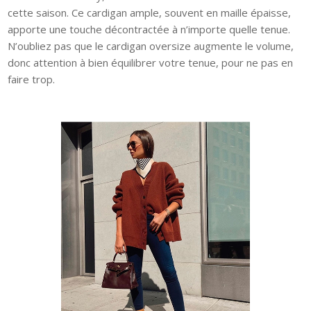
cette saison. Ce cardigan ample, souvent en maille épaisse,
apporte une touche décontractée à n’importe quelle tenue.
N’oubliez pas que le cardigan oversize augmente le volume,
donc attention à bien équilibrer votre tenue, pour ne pas en
faire trop.