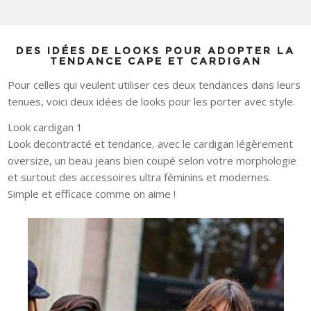
DES IDÉES DE LOOKS POUR ADOPTER LA
TENDANCE CAPE ET CARDIGAN
Pour celles qui veulent utiliser ces deux tendances dans leurs
tenues, voici deux idées de looks pour les porter avec style.
Look cardigan 1
Look decontracté et tendance, avec le cardigan légèrement
oversize, un beau jeans bien coupé selon votre morphologie
et surtout des accessoires ultra féminins et modernes.
Simple et efficace comme on aime !