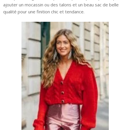
ajouter un mocassin ou des talons et un beau sac de belle
qualité pour une finition chic et tendance.