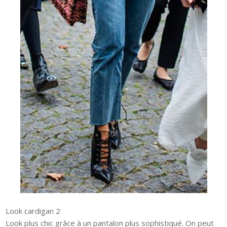
Look cardigan 2
Look plus chic grâce à un pantalon plus sophistiqué. On peut