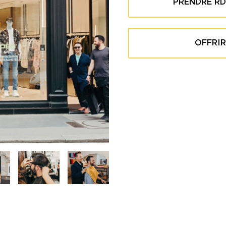
PRENDRE RD
OFFRI