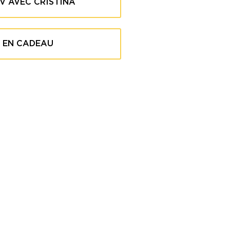
V AVEC CRISTINA
R EN CADEAU