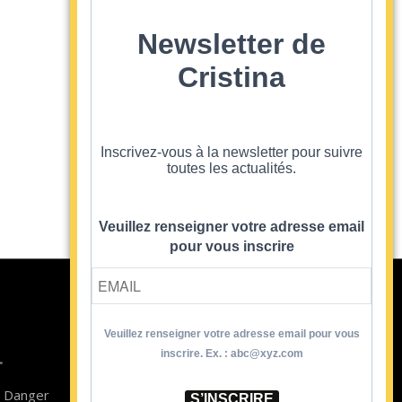
Newsletter de
Cristina
Inscrivez-vous à la newsletter pour suivre
toutes les actualités.
Veuillez renseigner votre adresse email
pour vous inscrire
Veuillez renseigner votre adresse email pour vous
Contact
inscrire. Ex. : abc@xyz.com
T
Newsletter
n Danger
Blog
S’INSCRIRE