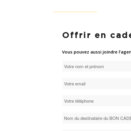
Offrir en cad
Vous pouvez aussi joindre l’age