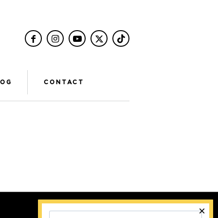
LOG
CONTACT