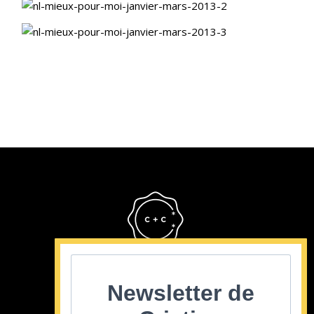
Cristina Cordula
©2022
Newsletter de