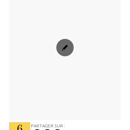
6
PARTAGER SUR :