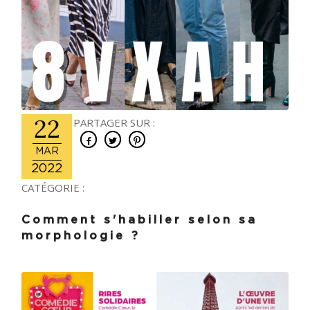
22
PARTAGER SUR :
MAR
2022
CATÉGORIE :
Comment s'habiller selon sa
morphologie ?