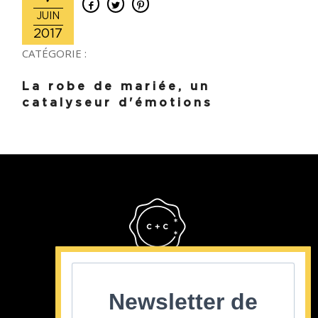
JUIN
2017
CATÉGORIE :
La robe de mariée, un
catalyseur d'émotions
Cristina Cordula
©2022
Newsletter de