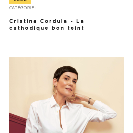
CATÉGORIE :
Cristina Cordula - La
cathodique bon teint