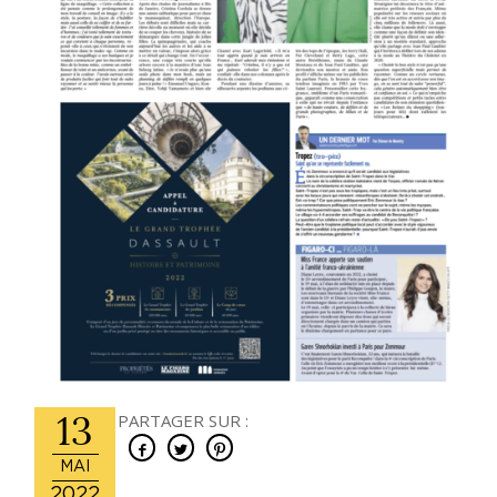
13
PARTAGER SUR :
MAI
2022