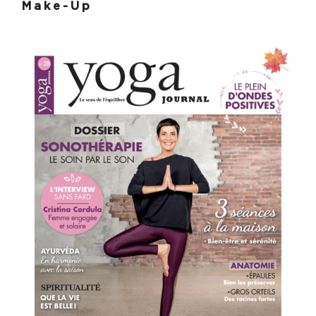
Make-Up