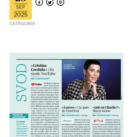
SEP
2025
CATÉGORIE :