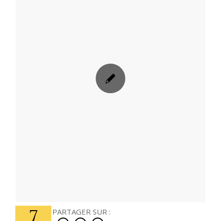
7
PARTAGER SUR :