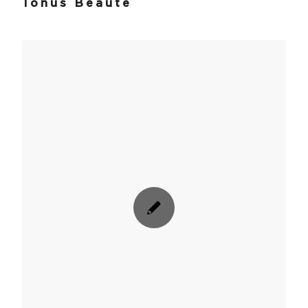
Tonus Beauté