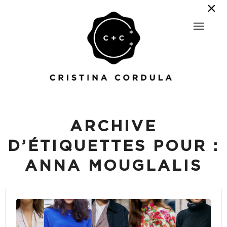
ARCHIVE
D’ÉTIQUETTES POUR :
ANNA MOUGLALIS