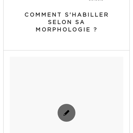
COMMENT S'HABILLER
SELON SA
MORPHOLOGIE ?