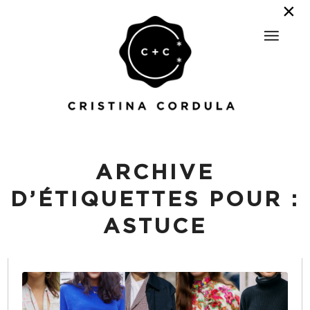
ARCHIVE
D’ÉTIQUETTES POUR :
ASTUCE