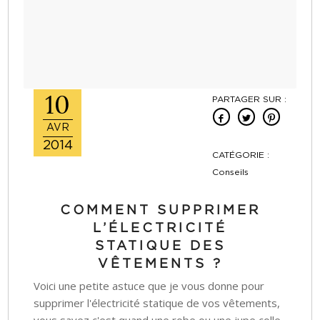
10
PARTAGER SUR :
AVR
2014
CATÉGORIE :
Conseils
COMMENT SUPPRIMER
L’ÉLECTRICITÉ
STATIQUE DES
VÊTEMENTS ?
Voici une petite astuce que je vous donne pour
supprimer l'électricité statique de vos vêtements,