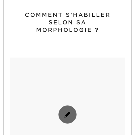
COMMENT S'HABILLER
SELON SA
MORPHOLOGIE ?