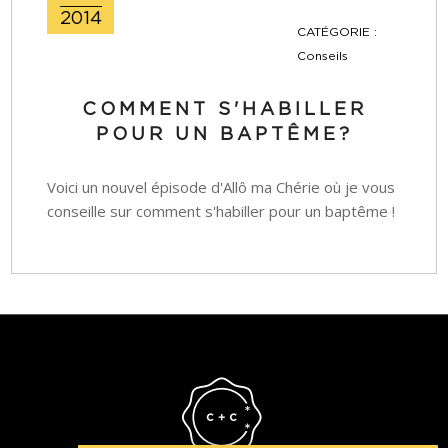
2014
CATÉGORIE :
Conseils
COMMENT S'HABILLER
POUR UN BAPTÊME?
Voici un nouvel épisode d'Allô ma Chérie où je vous
conseille sur comment s'habiller pour un baptême !