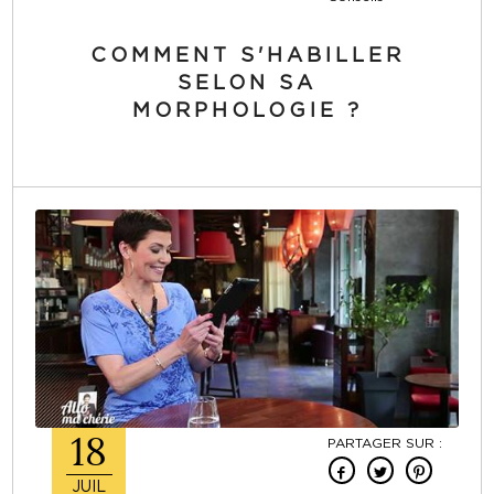
COMMENT S'HABILLER
SELON SA
MORPHOLOGIE ?
18
PARTAGER SUR :
JUIL