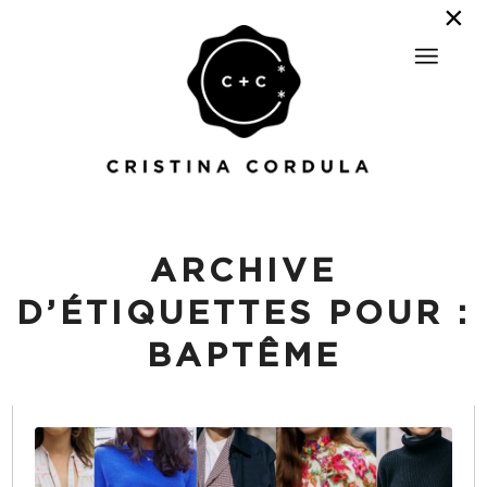
ARCHIVE
D’ÉTIQUETTES POUR :
BAPTÊME