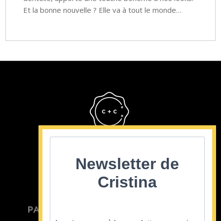
Et la bonne nouvelle ? Elle va à tout le monde…
Cristina Cordula
©2022
Newsletter de
Cristina
PARTICULIER
ENTREPRISE