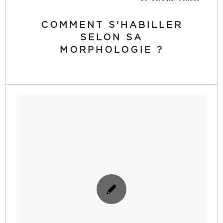
COMMENT S'HABILLER
SELON SA
MORPHOLOGIE ?