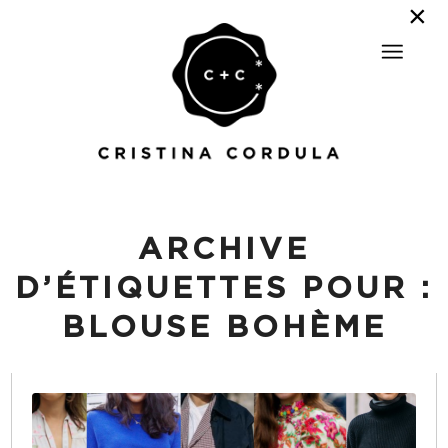
ARCHIVE
D’ÉTIQUETTES POUR :
BLOUSE BOHÈME