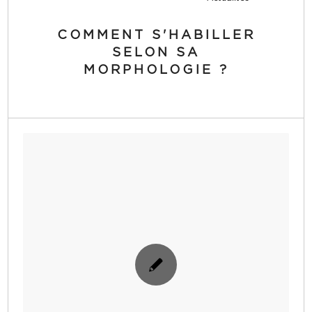
COMMENT S'HABILLER
SELON SA
MORPHOLOGIE ?