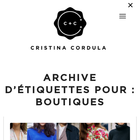
ARCHIVE
D’ÉTIQUETTES POUR :
BOUTIQUES