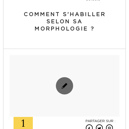
COMMENT S'HABILLER
SELON SA
MORPHOLOGIE ?
1
PARTAGER SUR :