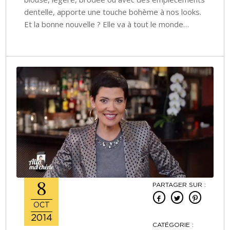
dentelle, apporte une touche bohème à nos looks.
Et la bonne nouvelle ? Elle va à tout le monde…
8
PARTAGER SUR :
OCT
2014
CATÉGORIE :