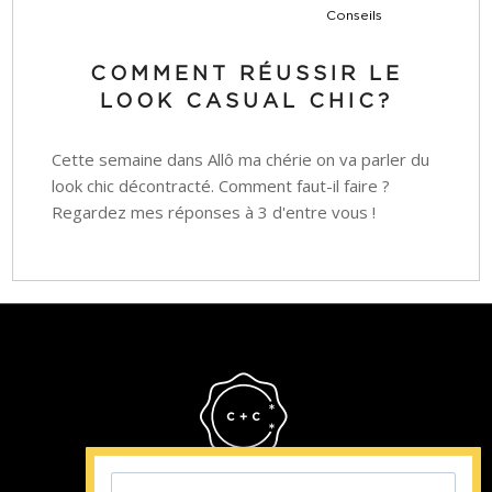
Conseils
COMMENT RÉUSSIR LE
LOOK CASUAL CHIC?
Cette semaine dans Allô ma chérie on va parler du
look chic décontracté. Comment faut-il faire ?
Regardez mes réponses à 3 d'entre vous !
Cristina Cordula