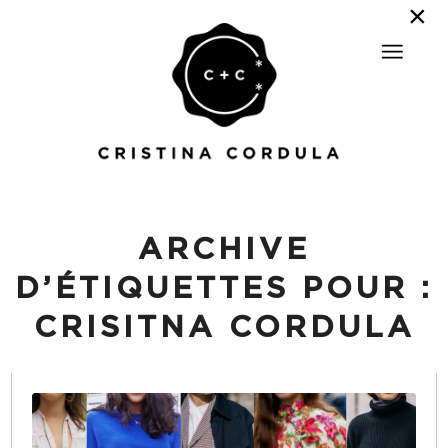
ARCHIVE
D’ÉTIQUETTES POUR :
CRISITNA CORDULA