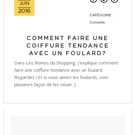
JUIN
2016
CATÉGORIE :
Conseils
COMMENT FAIRE UNE
COIFFURE TENDANCE
AVEC UN FOULARD?
Dans Les Reines du Shopping, j'explique comment
faire une coiffure tendance avec un foulard.
Regardez ! Et si vous aimez les foulards, voici
plusieurs façon de les nouer ;)