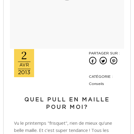
2
PARTAGER SUR :
AVR
2013
CATÉGORIE :
Conseils
QUEL PULL EN MAILLE
POUR MOI?
Vu le printemps "frisquet", rien de mieux qu’une
belle maille. Et c’est super tendance ! Tous les