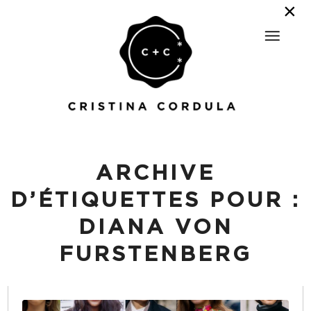
ARCHIVE
D’ÉTIQUETTES POUR :
DIANA VON
FURSTENBERG