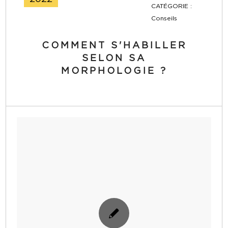
CATÉGORIE :
Conseils
COMMENT S'HABILLER
SELON SA
MORPHOLOGIE ?