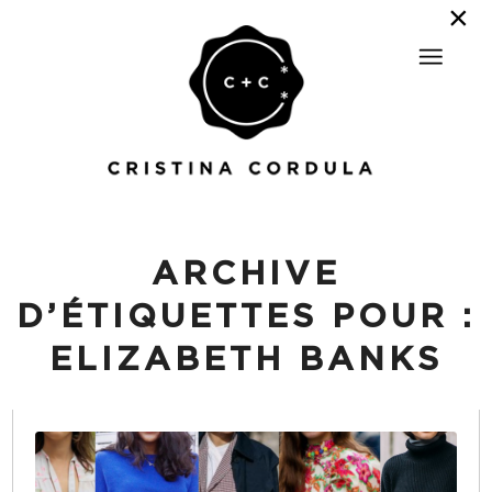
ARCHIVE
D’ÉTIQUETTES POUR :
ELIZABETH BANKS