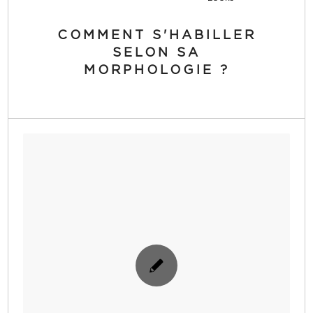
COMMENT S'HABILLER
SELON SA
MORPHOLOGIE ?