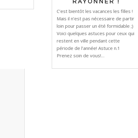
RAYONNER !
C’est bientôt les vacances les filles !
Mais il n’est pas nécessaire de partir
loin pour passer un été formidable ;)
Voici quelques astuces pour ceux qui
restent en ville pendant cette
période de l’année! Astuce n.1
Prenez soin de vous!…