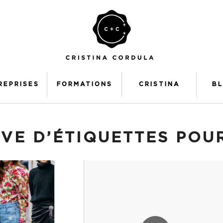
REPRISES
FORMATIONS
CRISTINA
B
VE D’ÉTIQUETTES POU