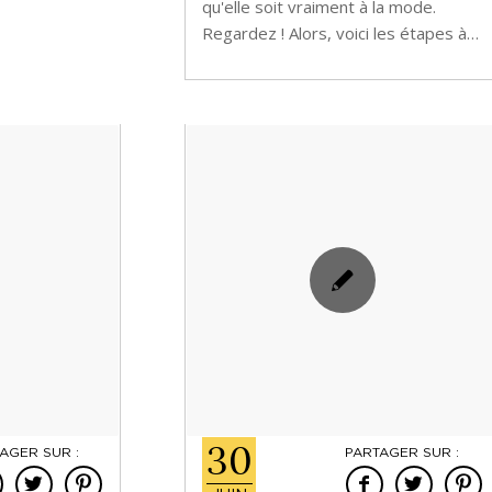
qu'elle soit vraiment à la mode.
Regardez ! Alors, voici les étapes à…
30
AGER SUR :
PARTAGER SUR :