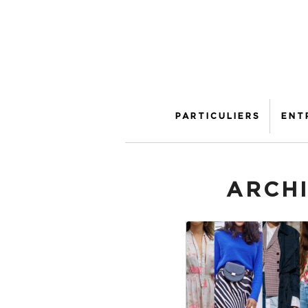
PARTICULIERS
ENT
ARCHI