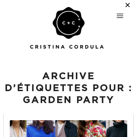
ARCHIVE
D’ÉTIQUETTES POUR :
GARDEN PARTY