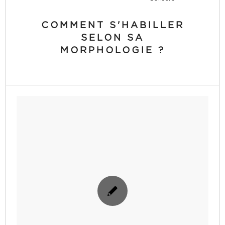
COMMENT S'HABILLER
SELON SA
MORPHOLOGIE ?