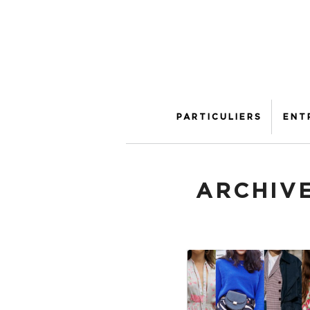
PARTICULIERS
ENT
ARCHIVE