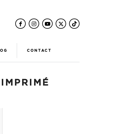
LOG
CONTACT
:
IMPRIMÉ