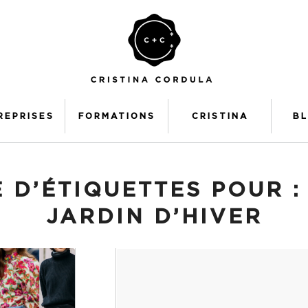
REPRISES
FORMATIONS
CRISTINA
B
 D’ÉTIQUETTES POUR 
JARDIN D’HIVER