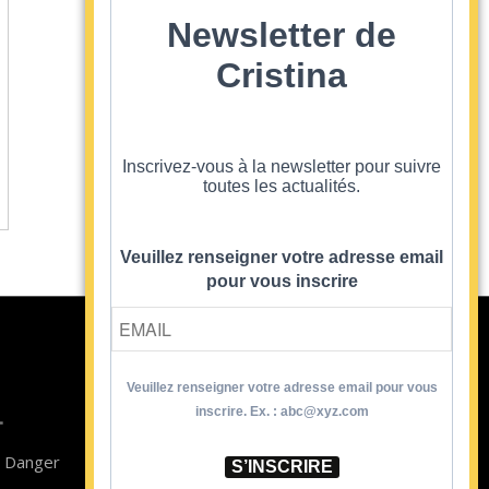
Newsletter de
Cristina
Inscrivez-vous à la newsletter pour suivre
toutes les actualités.
Veuillez renseigner votre adresse email
pour vous inscrire
Veuillez renseigner votre adresse email pour vous
Contact
inscrire. Ex. : abc@xyz.com
T
Newsletter
n Danger
Blog
S’INSCRIRE