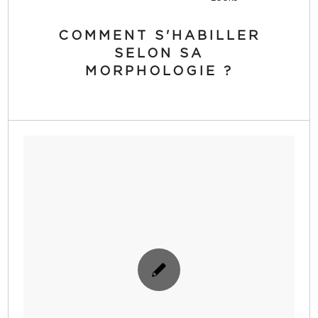
COMMENT S'HABILLER
SELON SA
MORPHOLOGIE ?