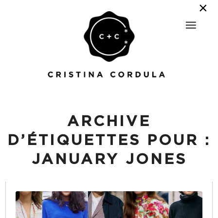
ARCHIVE
D’ÉTIQUETTES POUR :
JANUARY JONES