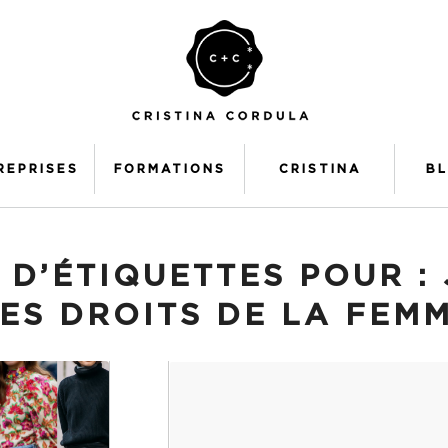
REPRISES
FORMATIONS
CRISTINA
B
 D’ÉTIQUETTES POUR :
ES DROITS DE LA FEM