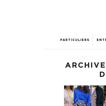
PARTICULIERS
ENT
ARCHIVE
D