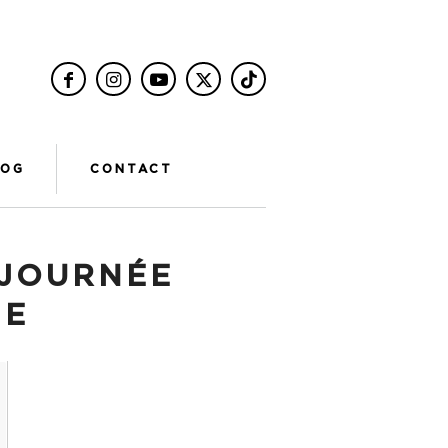
LOG
CONTACT
JOURNÉE
ME