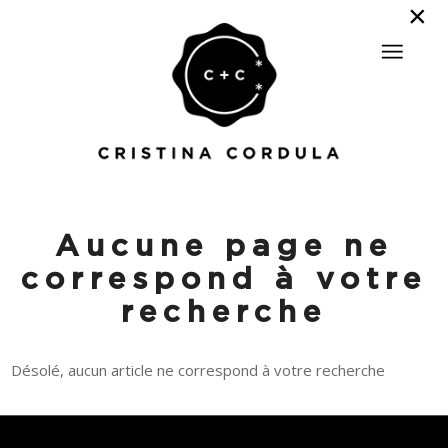
Aucune page ne
correspond à votre
recherche
Désolé, aucun article ne correspond à votre recherche