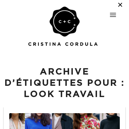
ARCHIVE
D’ÉTIQUETTES POUR :
LOOK TRAVAIL