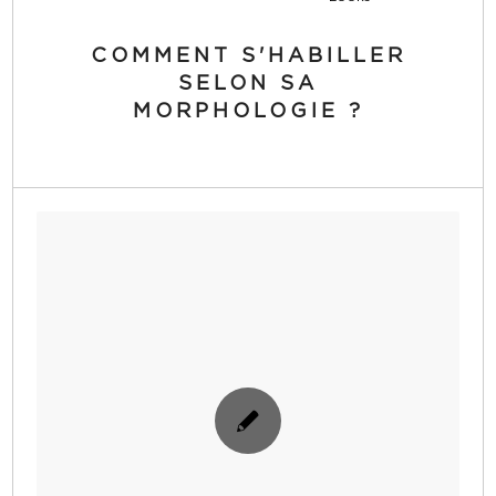
COMMENT S'HABILLER
SELON SA
MORPHOLOGIE ?