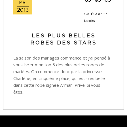
MAI
2013
CATÉGORIE :
Looks
LES PLUS BELLES
ROBES DES STARS
La saison des mariages commence et j’ai pensé à
vous livrer mon top 5 des plus belles robes de
mariées. On commence donc par la princesse
Charlène, en cinquième place, qui est très belle
dans cette robe signée Armani Privé. Si vous
êtes…