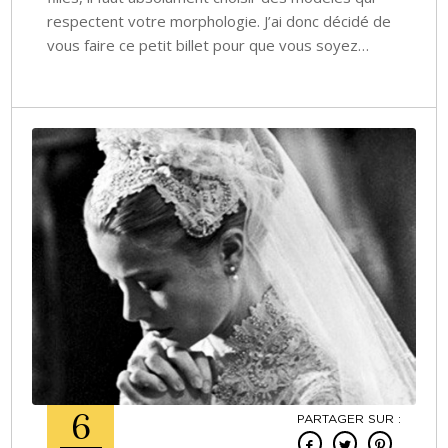
respectent votre morphologie. J’ai donc décidé de
vous faire ce petit billet pour que vous soyez…
6
PARTAGER SUR :