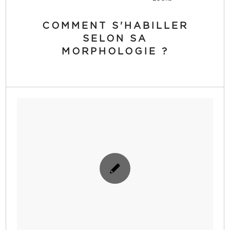
COMMENT S'HABILLER
SELON SA
MORPHOLOGIE ?