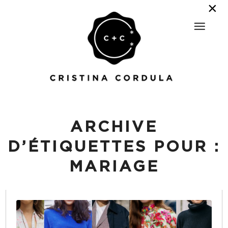
ARCHIVE
D’ÉTIQUETTES POUR :
MARIAGE