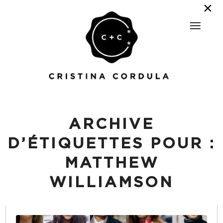
ARCHIVE
D’ÉTIQUETTES POUR :
MATTHEW
WILLIAMSON