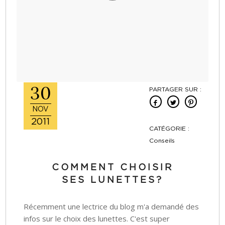
30
PARTAGER SUR :
NOV
2011
CATÉGORIE :
Conseils
COMMENT CHOISIR
SES LUNETTES?
Récemment une lectrice du blog m'a demandé des
infos sur le choix des lunettes. C'est super