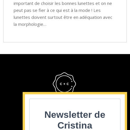
important de choisir les bonnes lunettes et on ne
peut pas se fier à ce qui est à la mode ! Les
lunettes doivent surtout être en adéquation avec
la morphologie…
Cristina Cordula
©2022
Newsletter de
Cristina