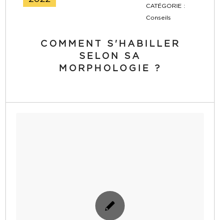
CATÉGORIE :
Conseils
COMMENT S'HABILLER
SELON SA
MORPHOLOGIE ?