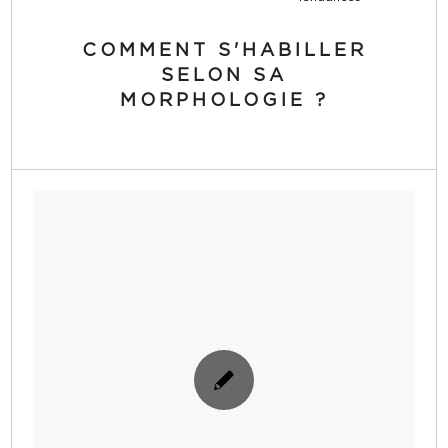
COMMENT S'HABILLER
SELON SA
MORPHOLOGIE ?