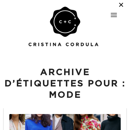
ARCHIVE
D’ÉTIQUETTES POUR :
MODE