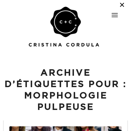
ARCHIVE
D’ÉTIQUETTES POUR :
MORPHOLOGIE
PULPEUSE