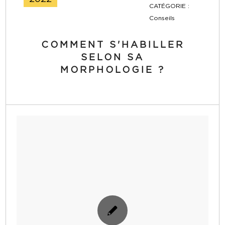
CATÉGORIE :
Conseils
COMMENT S'HABILLER
SELON SA
MORPHOLOGIE ?