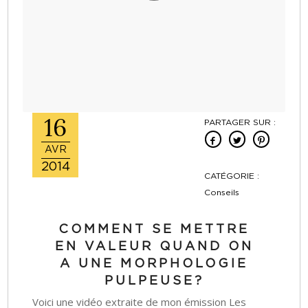
16
PARTAGER SUR :
AVR
2014
CATÉGORIE :
Conseils
COMMENT SE METTRE
EN VALEUR QUAND ON
A UNE MORPHOLOGIE
PULPEUSE?
Voici une vidéo extraite de mon émission Les