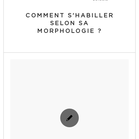
COMMENT S'HABILLER
SELON SA
MORPHOLOGIE ?