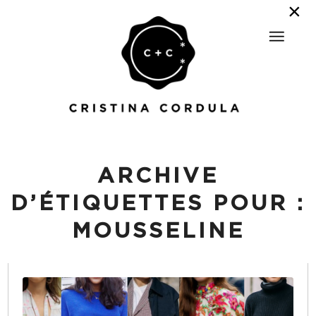
ARCHIVE
D’ÉTIQUETTES POUR :
MOUSSELINE