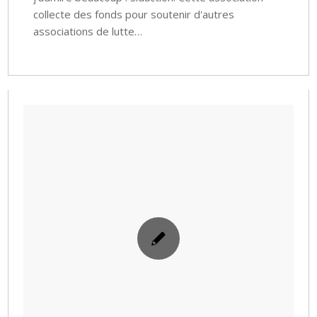
collecte des fonds pour soutenir d'autres
associations de lutte…