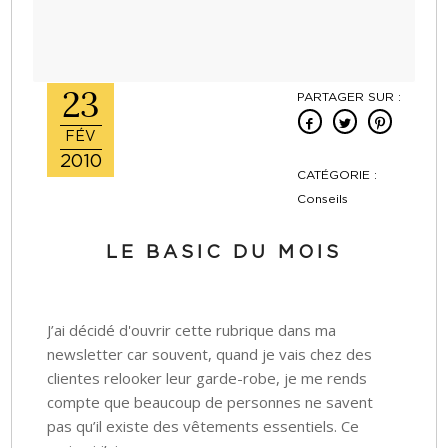
23
PARTAGER SUR :
FÉV
2010
CATÉGORIE :
Conseils
LE BASIC DU MOIS
J’ai décidé d'ouvrir cette rubrique dans ma
newsletter car souvent, quand je vais chez des
clientes relooker leur garde-robe, je me rends
compte que beaucoup de personnes ne savent
pas qu’il existe des vêtements essentiels. Ce