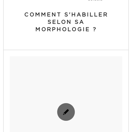
COMMENT S'HABILLER
SELON SA
MORPHOLOGIE ?