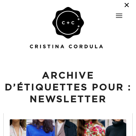
ARCHIVE
D’ÉTIQUETTES POUR :
NEWSLETTER