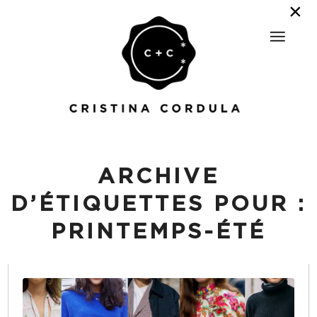
ARCHIVE
D’ÉTIQUETTES POUR :
PRINTEMPS-ÉTÉ