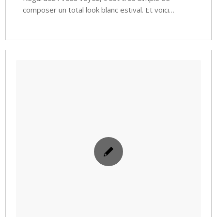
composer un total look blanc estival. Et voici…