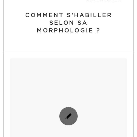
COMMENT S'HABILLER
SELON SA
MORPHOLOGIE ?