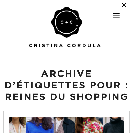
ARCHIVE
D’ÉTIQUETTES POUR :
REINES DU SHOPPING