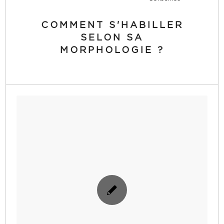
COMMENT S'HABILLER
SELON SA
MORPHOLOGIE ?