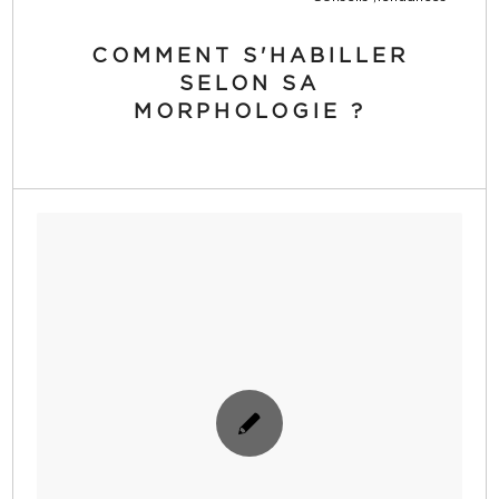
COMMENT S'HABILLER
SELON SA
MORPHOLOGIE ?