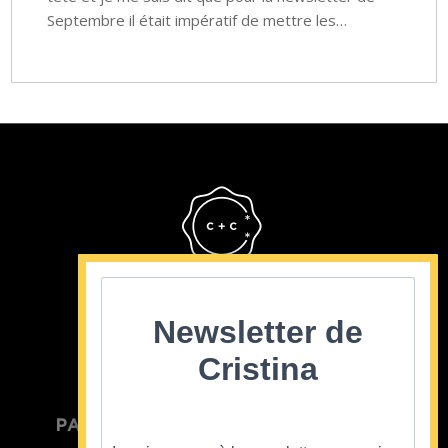
Septembre il était impératif de mettre les…
Cristina Cordula
©2022
Newsletter de
Cristina
PARTICULIER
ENTREPRISE