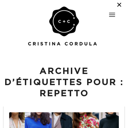
ARCHIVE
D’ÉTIQUETTES POUR :
REPETTO