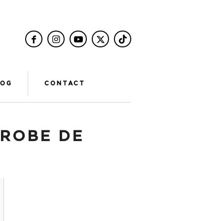
LOG
CONTACT
ROBE DE