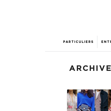
PARTICULIERS
ENT
ARCHIVE