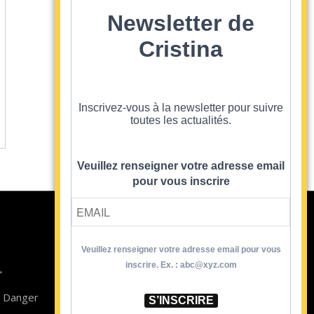
Newsletter de
Cristina
Inscrivez-vous à la newsletter pour suivre
toutes les actualités.
Veuillez renseigner votre adresse email
pour vous inscrire
Veuillez renseigner votre adresse email pour vous
Contact
inscrire. Ex. : abc@xyz.com
T
Newsletter
n Danger
Blog
S’INSCRIRE