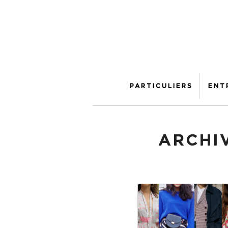
PARTICULIERS
ENT
ARCHIV