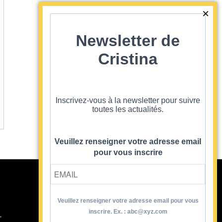
Newsletter de
Cristina
Inscrivez-vous à la newsletter pour suivre
toutes les actualités.
Veuillez renseigner votre adresse email
pour vous inscrire
Veuillez renseigner votre adresse email pour vous
Contact
inscrire. Ex. : abc@xyz.com
T