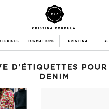
REPRISES
FORMATIONS
CRISTINA
B
E D’ÉTIQUETTES POUR
DENIM