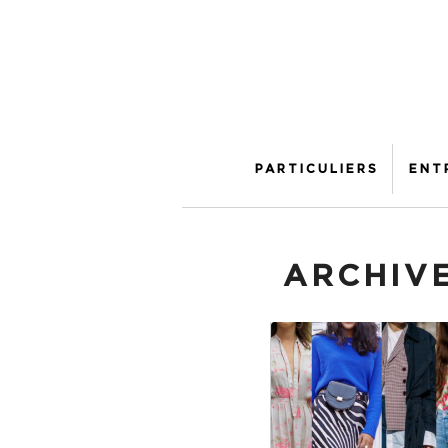
PARTICULIERS
ENT
ARCHIVE