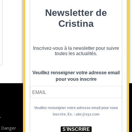
Newsletter de
Cristina
Inscrivez-vous à la newsletter pour suivre
toutes les actualités.
Veuillez renseigner votre adresse email
pour vous inscrire
Veuillez renseigner votre adresse email pour vous
Contact
inscrire. Ex. : abc@xyz.com
T
Newsletter
n Danger
Blog
S’INSCRIRE