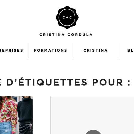
REPRISES
FORMATIONS
CRISTINA
B
 D’ÉTIQUETTES POUR 