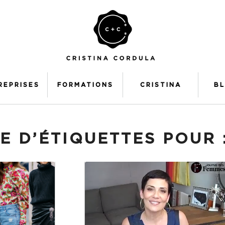
REPRISES
FORMATIONS
CRISTINA
B
E D’ÉTIQUETTES POUR 