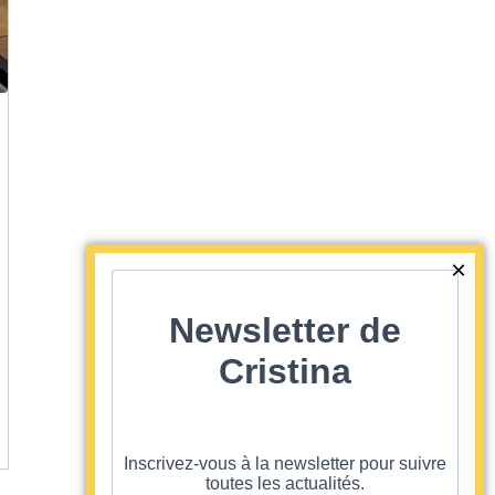
Newsletter de
Cristina
Inscrivez-vous à la newsletter pour suivre
toutes les actualités.