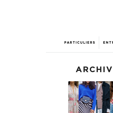
PARTICULIERS
ENT
ARCHIV