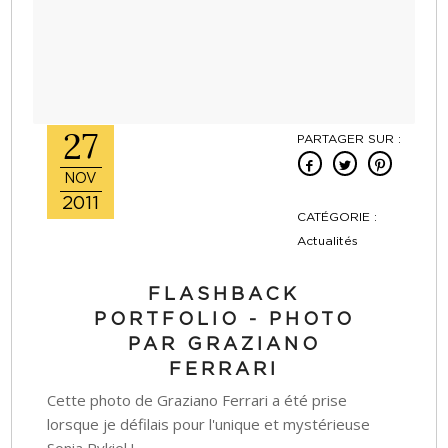
27
PARTAGER SUR :
NOV
2011
CATÉGORIE :
Actualités
FLASHBACK
PORTFOLIO - PHOTO
PAR GRAZIANO
FERRARI
Cette photo de Graziano Ferrari a été prise
lorsque je défilais pour l'unique et mystérieuse