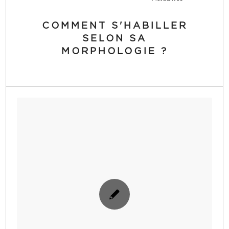
COMMENT S'HABILLER
SELON SA
MORPHOLOGIE ?