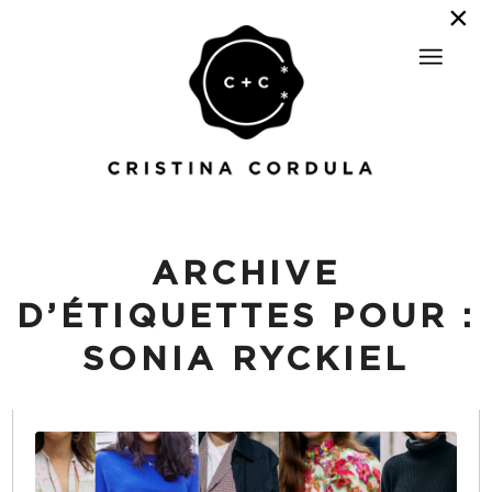
ARCHIVE
D’ÉTIQUETTES POUR :
SONIA RYCKIEL