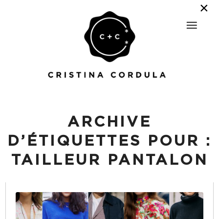
ARCHIVE
D’ÉTIQUETTES POUR :
TAILLEUR PANTALON