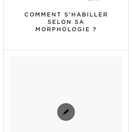
COMMENT S'HABILLER
SELON SA
MORPHOLOGIE ?