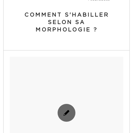
COMMENT S'HABILLER
SELON SA
MORPHOLOGIE ?