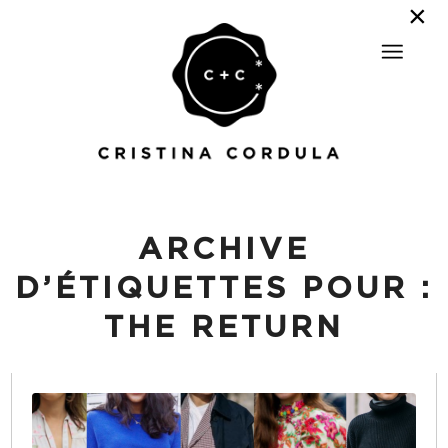
ARCHIVE
D’ÉTIQUETTES POUR :
THE RETURN