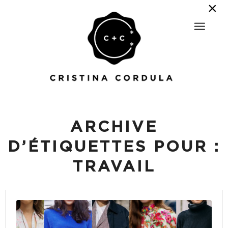
ARCHIVE
D’ÉTIQUETTES POUR :
TRAVAIL