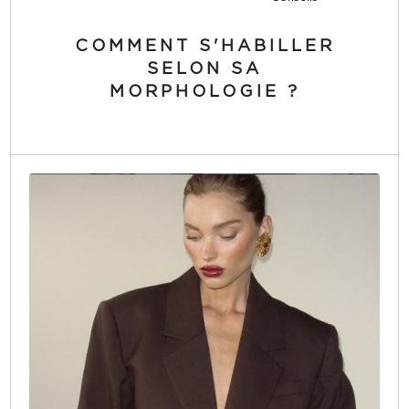
COMMENT S'HABILLER
SELON SA
MORPHOLOGIE ?