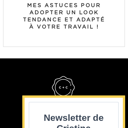
MES ASTUCES POUR
ADOPTER UN LOOK
TENDANCE ET ADAPTÉ
À VOTRE TRAVAIL !
Cristina Cordula
©2022
Newsletter de