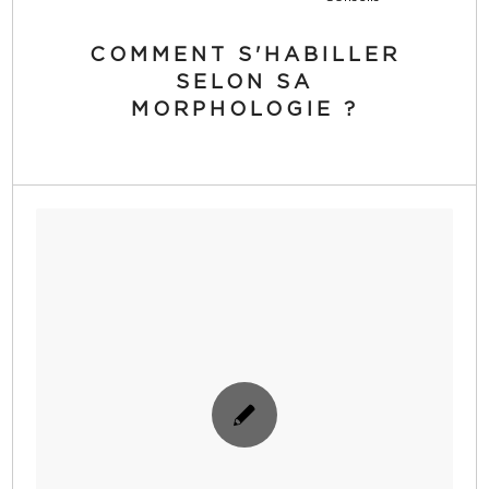
COMMENT S'HABILLER
SELON SA
MORPHOLOGIE ?