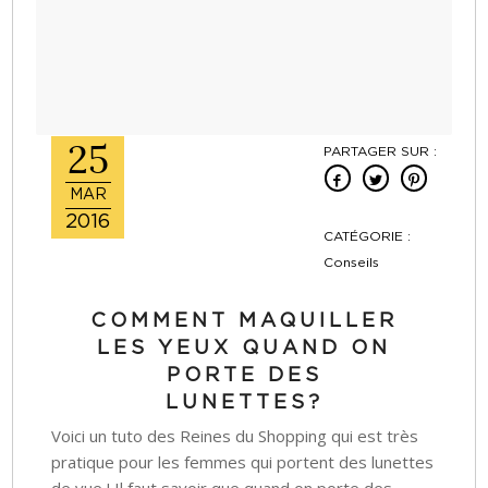
25
PARTAGER SUR :
MAR
2016
CATÉGORIE :
Conseils
COMMENT MAQUILLER
LES YEUX QUAND ON
PORTE DES
LUNETTES?
Voici un tuto des Reines du Shopping qui est très
pratique pour les femmes qui portent des lunettes