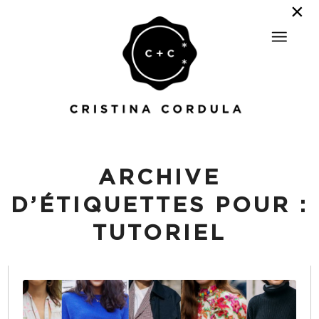
ARCHIVE
D’ÉTIQUETTES POUR :
TUTORIEL