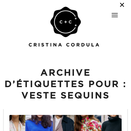
ARCHIVE
D’ÉTIQUETTES POUR :
VESTE SEQUINS