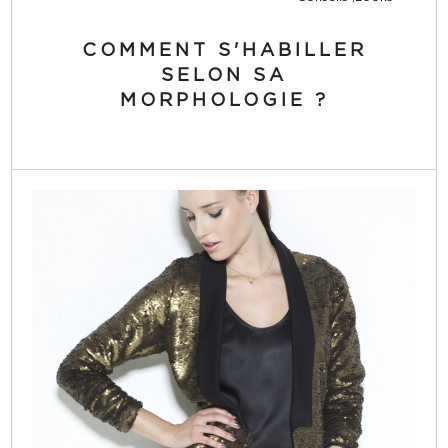
COMMENT S'HABILLER
SELON SA
MORPHOLOGIE ?